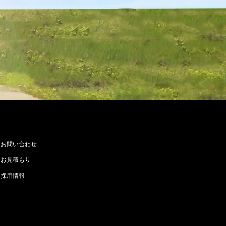
お問い合わせ
お見積もり
採用情報