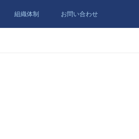
組織体制
お問い合わせ