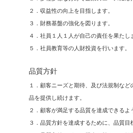
２．収益性の向上を目指します。
３．財務基盤の強化を図ります。
４．社員１人１人が自己の責任を果たし
５．社員教育等の人財投資を行います。
品質方針
１．顧客ニーズと期待、及び法規制など
品を提供し続けます。
２．顧客が満足する品質を達成できるよ
３．品質方針を達成するために、品質目