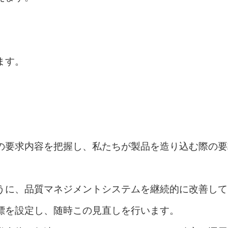
ます。
の要求内容を把握し、私たちが製品を造り込む際の要
うに、品質マネジメントシステムを継続的に改善して
標を設定し、随時この見直しを行います。