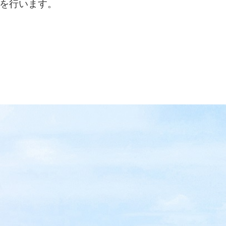
を行います。