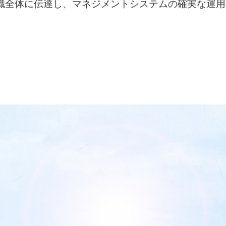
織全体に伝達し、マネジメントシステムの確実な運用