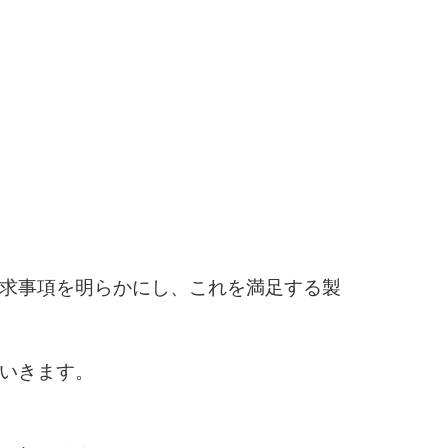
求事項を明らかにし、これを満足する製
いきます。