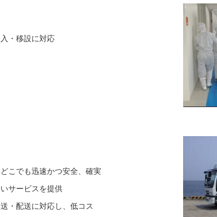
入・移設に対応
どこでも迅速かつ安全、確実
高いサービスを提供
送・配送に対応し、低コス