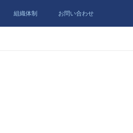
組織体制
お問い合わせ