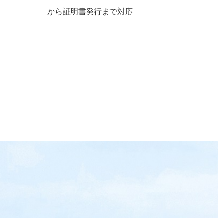
から証明書発行まで対応