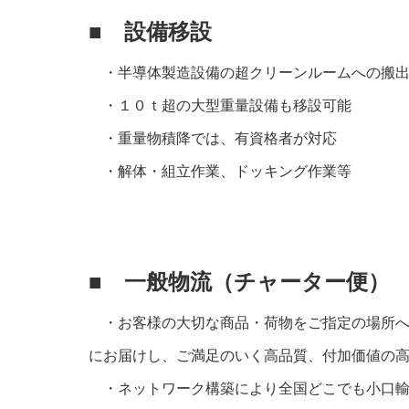
■
設備移設
・半導体製造設備の超クリーンルームへの搬出
・１０ｔ超の大型重量設備も移設可能
・重量物積降では、有資格者が対応
・解体・組立作業、ドッキング作業等
■ 一般物流（チャーター便）
・お客様の大切な商品・荷物をご指定の場所へ
にお届けし、ご満足のいく高品質、付加価値の
・ネットワーク構築により全国どこでも小口輸