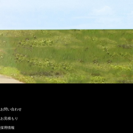
お問い合わせ
お見積もり
採用情報