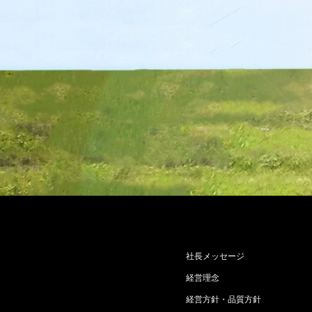
社長メッセージ
経営理念
経営方針・品質方針